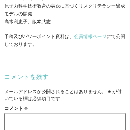
原子力科学技術教育の実践に基づくリスクリテラシー醸成
モデルの開発
高木利恵子、飯本武志
予稿及びパワーポイント資料は、
会員情報ページ
にて公開
しております。
コメントを残す
メールアドレスが公開されることはありません。
※
が付
いている欄は必須項目です
コメント
※