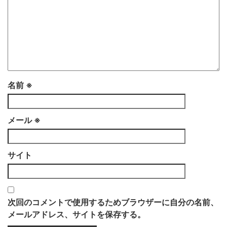
名前
※
メール
※
サイト
次回のコメントで使用するためブラウザーに自分の名前、
メールアドレス、サイトを保存する。