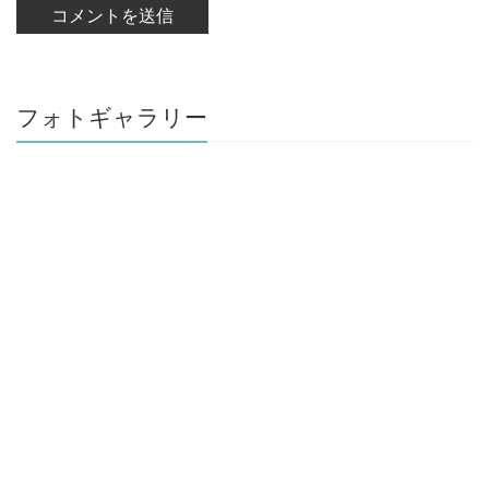
フォトギャラリー