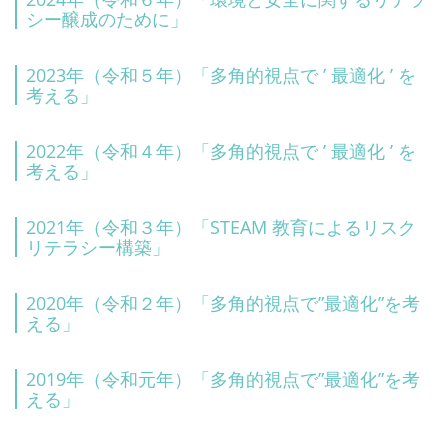
シー醸成のために」
2023年（令和５年）「多角的視点で ’ 最適化 ’ を
考える」
2022年（令和４年）「多角的視点で ’ 最適化 ’ を
考える」
2021年（令和３年）「STEAM 教育によるリスク
リテラシー構築」
2020年（令和２年）「多角的視点で”最適化”を考
える」
2019年（令和元年）「多角的視点で”最適化”を考
える」