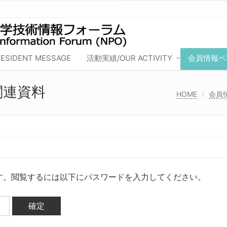
SIDENT MESSAGE
活動実績/OUR ACTIVITY
会員情報ペー
関連資料
HOME
会員情
す。閲覧するには以下にパスワードを入力してください。