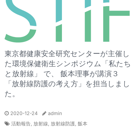
東京都健康安全研究センターが主催し
た環境保健衛生シンポジウム「私たち
と放射線」 で、 飯本理事が講演３
「放射線防護の考え方」を担当しまし
た。
2020-12-24
admin
活動報告
,
放射線
,
放射線防護
,
飯本