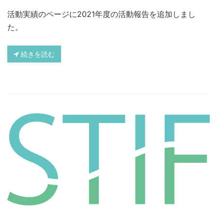
活動実績のページに2021年度の活動報告を追加しまし
た。
続きを読む