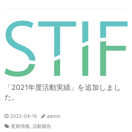
「2021年度活動実績」を追加しまし
た。
2022-04-19
admin
更新情報
,
活動報告