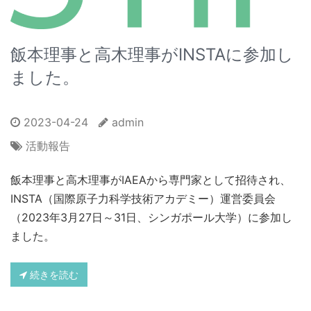
飯本理事と高木理事がINSTAに参加し
ました。
2023-04-24
admin
活動報告
飯本理事と高木理事がIAEAから専門家として招待され、
INSTA（国際原子力科学技術アカデミー）運営委員会
（2023年3月27日～31日、シンガポール大学）に参加し
ました。
続きを読む