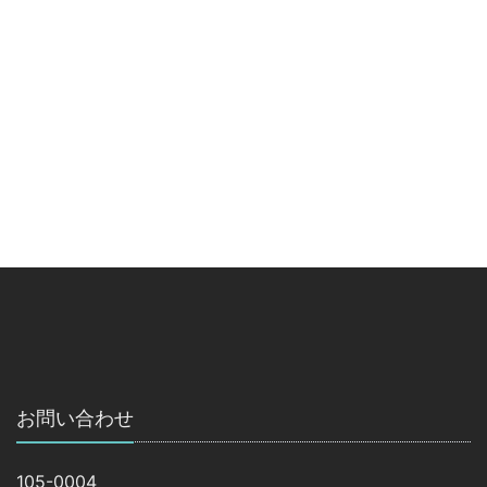
お問い合わせ
105-0004