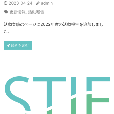
2023-04-24
admin
更新情報
,
活動報告
活動実績のページに2022年度の活動報告を追加しまし
た。
続きを読む