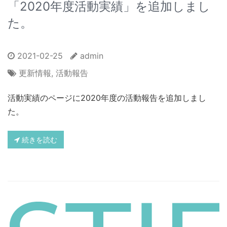
「2020年度活動実績」を追加しまし
た。
2021-02-25
admin
更新情報
,
活動報告
活動実績のページに2020年度の活動報告を追加しまし
た。
続きを読む