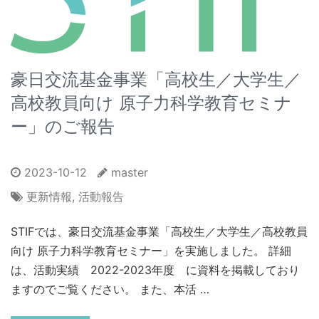
豪日交流基金事業「高校生／大学生／
高校教員向け 原子力科学教育セミナ
ー」のご報告
2023-10-12
master
更新情報
,
活動報告
STIFでは、豪日交流基金事業「高校生／大学生／高校教員
向け 原子力科学教育セミナー」を実施しました。 詳細
は、活動実績 2022-2023年度 に資料を掲載しており
ますのでご覧ください。 また、本活 …