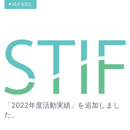
続きを読む
「2022年度活動実績」を追加しまし
た。