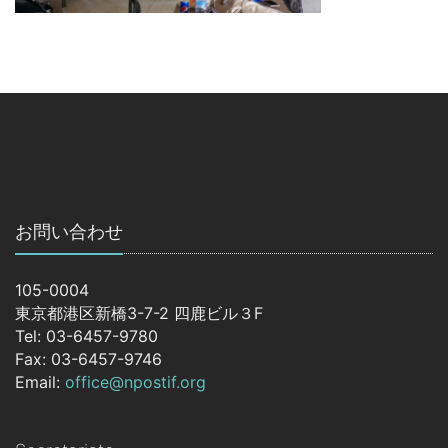
お問い合わせ
105-0004
東京都港区新橋3-7-2 四鹿ビル３F
Tel: 03-6457-9780
Fax: 03-6457-9746
Email:
office@npostif.org