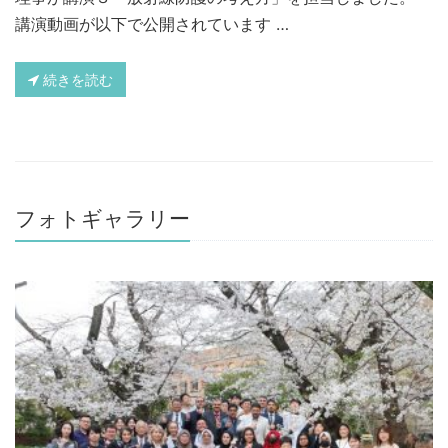
講演動画が以下で公開されています …
続きを読む
フォトギャラリー