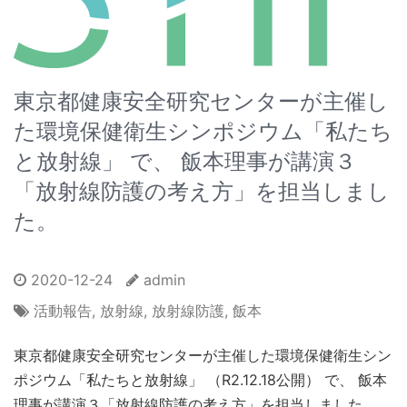
東京都健康安全研究センターが主催し
た環境保健衛生シンポジウム「私たち
と放射線」 で、 飯本理事が講演３
「放射線防護の考え方」を担当しまし
た。
2020-12-24
admin
活動報告
,
放射線
,
放射線防護
,
飯本
東京都健康安全研究センターが主催した環境保健衛生シン
ポジウム「私たちと放射線」 （R2.12.18公開） で、 飯本
理事が講演３「放射線防護の考え方」を担当しました。