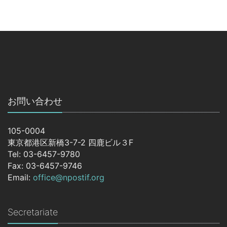
お問い合わせ
105-0004
東京都港区新橋3-7-2 四鹿ビル３F
Tel: 03-6457-9780
Fax: 03-6457-9746
Email:
office@npostif.org
Secretariate